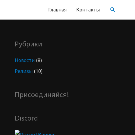
Главная
Контакты
Рубрики
Новости
(8)
Релизы
(10)
Присоединяйся!
Discord