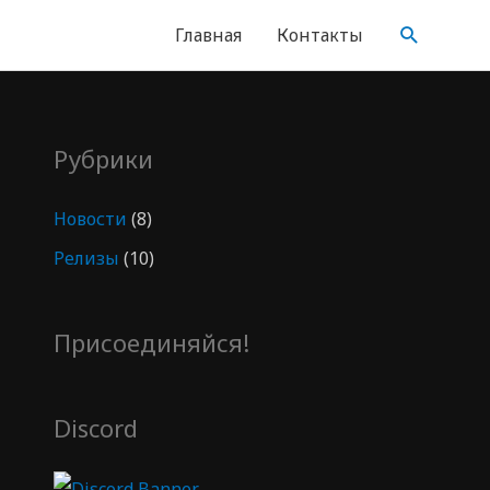
Главная
Контакты
Рубрики
Новости
(8)
Релизы
(10)
Присоединяйся!
Discord