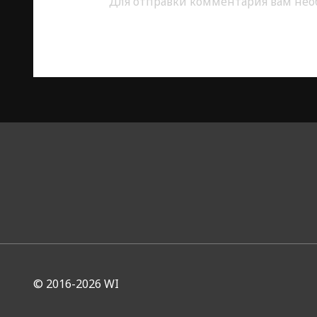
Для отправки комментария вам не
© 2016-2026
WI