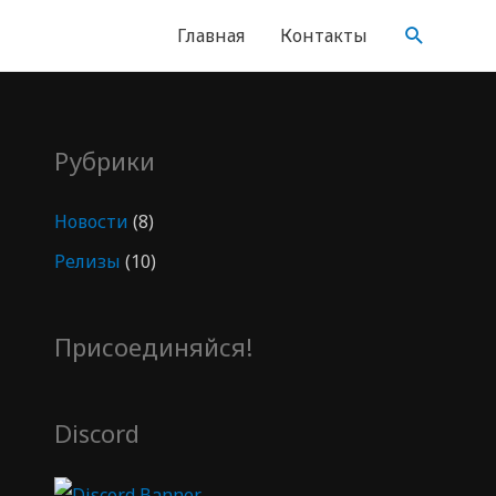
Главная
Контакты
Рубрики
Новости
(8)
Релизы
(10)
Присоединяйся!
Discord