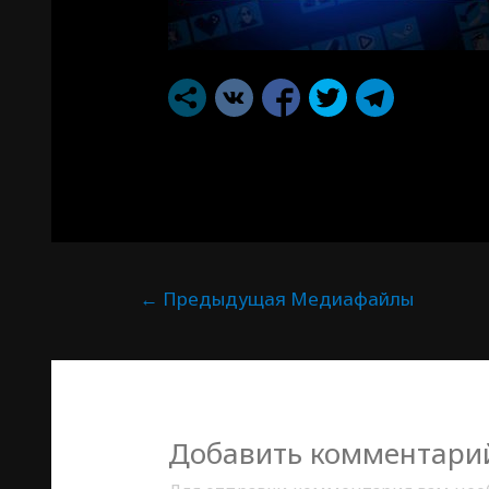
←
Предыдущая Медиафайлы
Добавить комментари